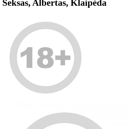
Seksas, Albertas, Klaipėda