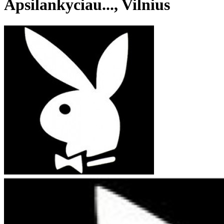
Apsilankyciau..., Vilnius