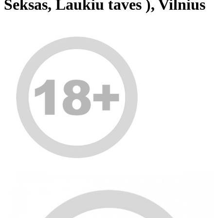
Seksas, Laukiu taves ), Vilnius