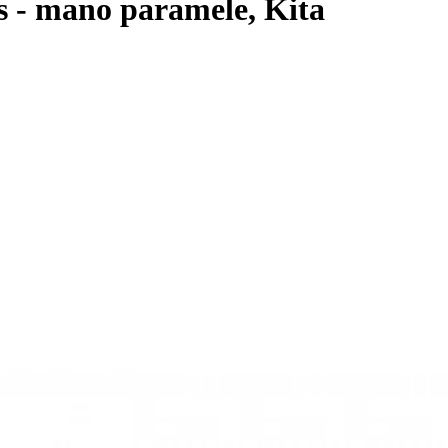
 - mano paramele, Kita