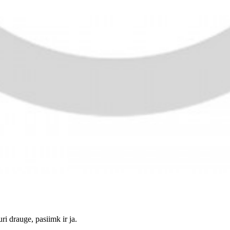
ri drauge, pasiimk ir ja.